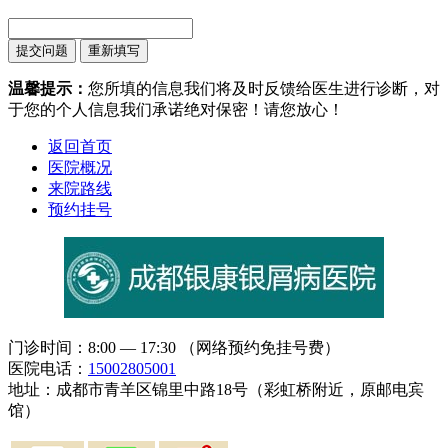
温馨提示：
您所填的信息我们将及时反馈给医生进行诊断，对
于您的个人信息我们承诺绝对保密！请您放心！
返回首页
医院概况
来院路线
预约挂号
门诊时间：8:00 — 17:30 （网络预约免挂号费）
医院电话：
15002805001
地址：成都市青羊区锦里中路18号（彩虹桥附近，原邮电宾
馆）