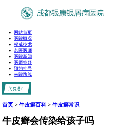
网站首页
医院概况
权威技术
名医医师
医院新闻
医师答疑
预约挂号
来院路线
首页
>
牛皮癣百科
>
牛皮癣常识
牛皮癣会传染给孩子吗