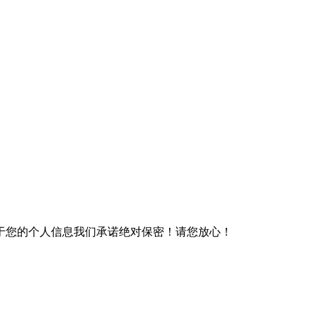
于您的个人信息我们承诺绝对保密！请您放心！