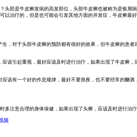
？头部是牛皮癣发病的高发部位，头部牛皮癣也被称为是银屑病
可以治疗的，但是也可能会引发其他方面的并发症，牛皮癣最好
产生，对于头部牛皮癣的预防都有很好的效果，但牛皮癣的患者
，应该引起重视，最好应该及时进行治疗，如果出现了牛皮癣，
时应该有一个好的作息规律，最好不要熬夜，也不要经常的酗酒
时多注意合理的身体保健，如果出现了头癣，应该及时进行治疗
视频