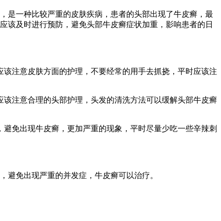
，是一种比较严重的皮肤疾病，患者的头部出现了牛皮癣，最
应该及时进行预防，避免头部牛皮癣症状加重，影响患者的日
应该注意皮肤方面的护理，不要经常的用手去抓挠，平时应该注
应该注意合理的头部护理，头发的清洗方法可以缓解头部牛皮癣
，避免出现牛皮癣，更加严重的现象，平时尽量少吃一些辛辣刺
，避免出现严重的并发症，牛皮癣可以治疗。