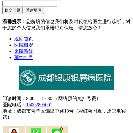
温馨提示：
您所填的信息我们将及时反馈给医生进行诊断，对
于您的个人信息我们承诺绝对保密！请您放心！
返回首页
医院概况
来院路线
预约挂号
门诊时间：8:00 — 17:30 （网络预约免挂号费）
医院电话：
15002805001
地址：成都市青羊区锦里中路18号（彩虹桥附近，原邮电宾
馆）